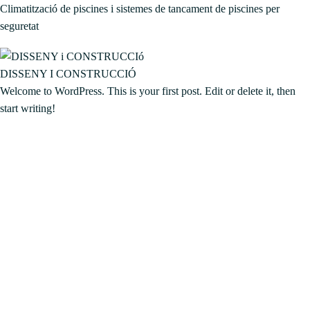
Climatització de piscines i sistemes de tancament de piscines per
seguretat
DISSENY I CONSTRUCCIÓ
Welcome to WordPress. This is your first post. Edit or delete it, then
start writing!