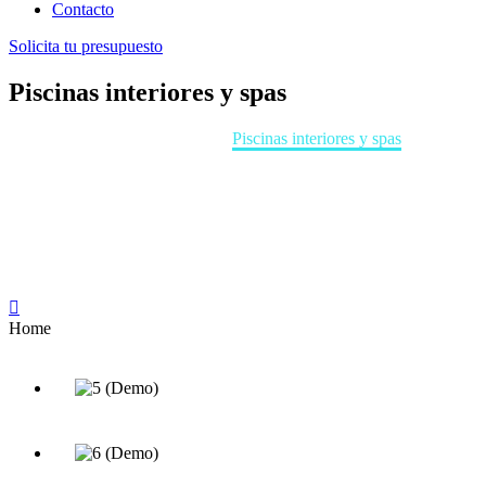
Contacto
Solicita tu presupuesto
Piscinas interiores y spas
Home
PORTFOLIO
Piscinas interiores y spas

Home