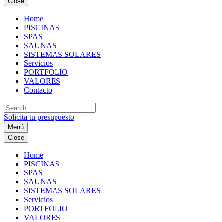
Close
Home
PISCINAS
SPAS
SAUNAS
SISTEMAS SOLARES
Servicios
PORTFOLIO
VALORES
Contacto
Solicita tu presupuesto
Menú
Close
Home
PISCINAS
SPAS
SAUNAS
SISTEMAS SOLARES
Servicios
PORTFOLIO
VALORES