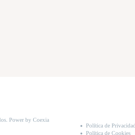
os. Power by Coexia
Política de Privacida
Política de Cookies