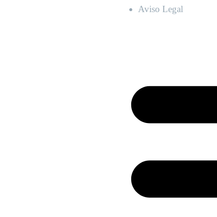
Aviso Legal