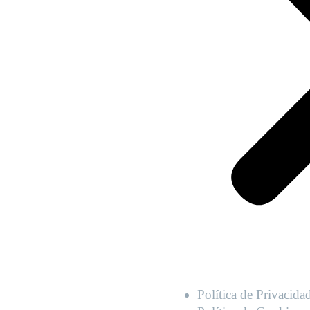
Política de Privacida