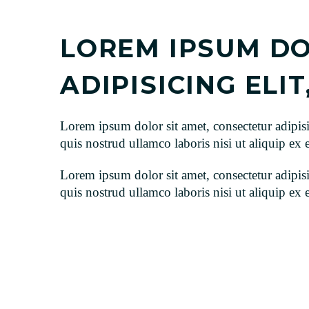
LOREM IPSUM DO
ADIPISICING ELI
Lorem ipsum dolor sit amet, consectetur adipis
quis nostrud ullamco laboris nisi ut aliquip e
Lorem ipsum dolor sit amet, consectetur adipis
quis nostrud ullamco laboris nisi ut aliquip e