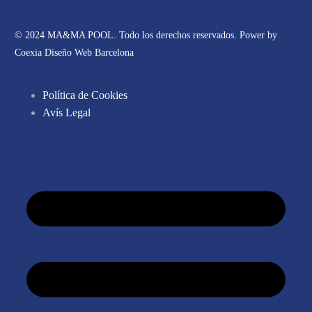
© 2024 MA&MA POOL. Todo los derechos reservados. Power by
Coexia Diseño Web Barcelona
Política de Cookies
Avís Legal