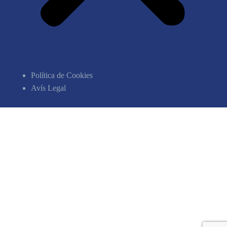
Política de Cookies
Avís Legal