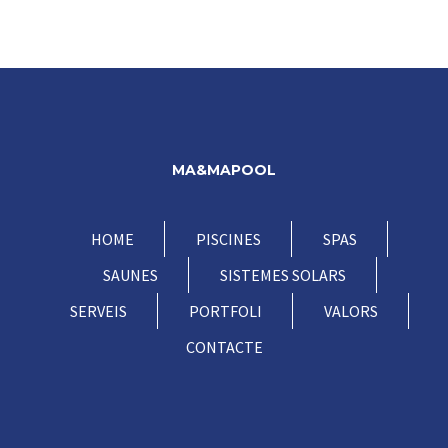
MA&MAPOOL
HOME
PISCINES
SPAS
SAUNES
SISTEMES SOLARS
SERVEIS
PORTFOLI
VALORS
CONTACTE