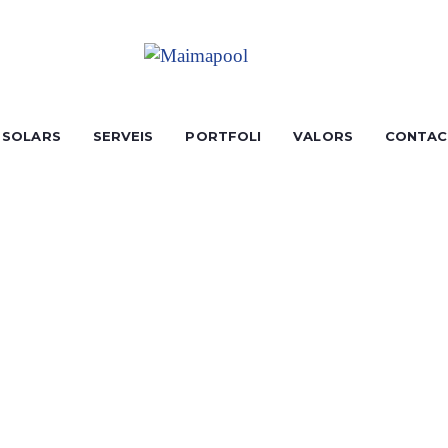
 SOLARS
SERVEIS
PORTFOLI
VALORS
CONTAC
TURE OF