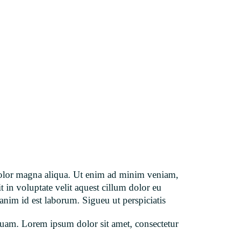
t dolor magna aliqua. Ut enim ad minim veniam,
 in voluptate velit aquest cillum dolor eu
 anim id est laborum. Sigueu ut perspiciatis
quam. Lorem ipsum dolor sit amet, consectetur