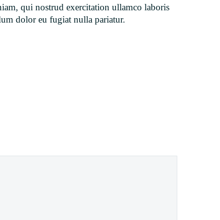
niam, qui nostrud exercitation ullamco laboris
um dolor eu fugiat nulla pariatur.