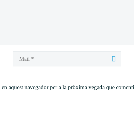
b en aquest navegador per a la pròxima vegada que comenti