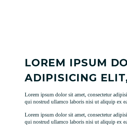
LOREM IPSUM DO
ADIPISICING ELI
Lorem ipsum dolor sit amet, consectetur adipis
qui nostrud ullamco laboris nisi ut aliquip ex
Lorem ipsum dolor sit amet, consectetur adipis
qui nostrud ullamco laboris nisi ut aliquip ex