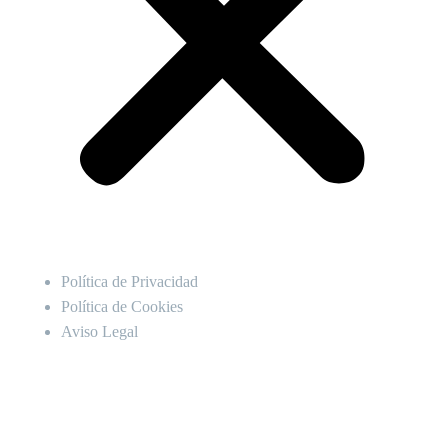
Política de Privacidad
Política de Cookies
Aviso Legal