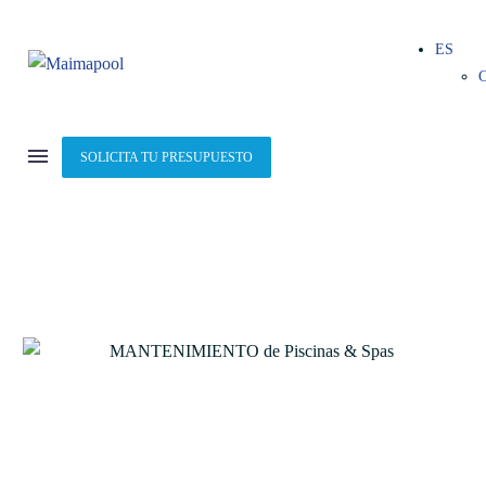
ES
SOLICITA TU PRESUPUESTO