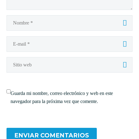
Guarda mi nombre, correo electrónico y web en este
navegador para la próxima vez que comente.
ENVIAR COMENTARIOS