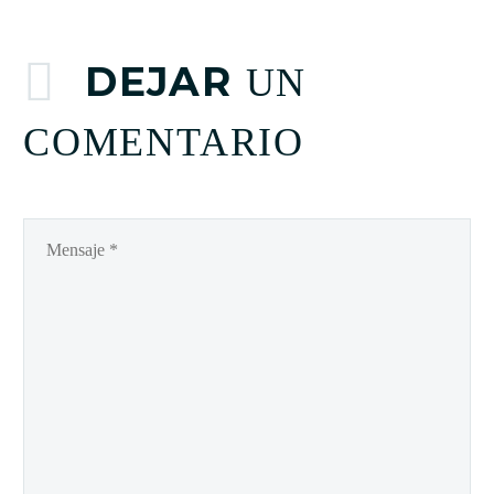
DEJAR
UN
COMENTARIO