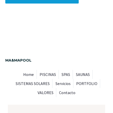
MA&MAPOOL
Home
PISCINAS
SPAS
SAUNAS
SISTEMAS SOLARES
Servicios
PORTFOLIO
VALORES
Contacto